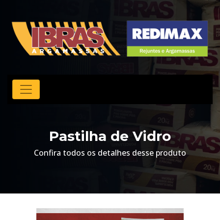
Pastilha de Vidro
Confira todos os detalhes desse produto