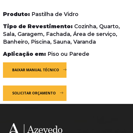
Produto:
Pastilha de Vidro
Tipo de Revestimento:
Cozinha, Quarto,
Sala, Garagem, Fachada, Área de serviço,
Banheiro, Piscina, Sauna, Varanda
Aplicação em:
Piso ou Parede
BAIXAR MANUAL TÉCNICO
SOLICITAR ORÇAMENTO