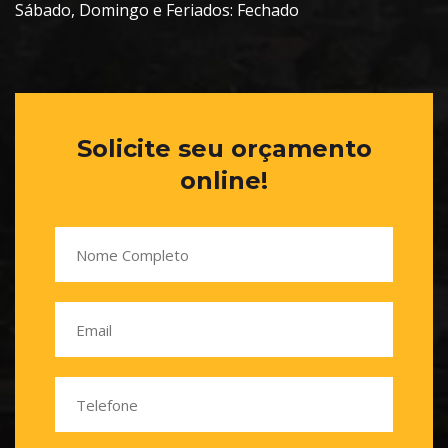
Sábado, Domingo e Feriados: Fechado
Solicite seu orçamento
online!