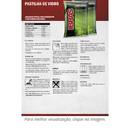
Para melhor visualização, clique na imagem.